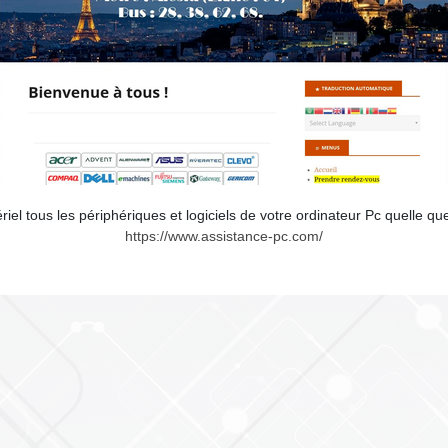
riel tous les périphériques et logiciels de votre ordinateur Pc quelle qu
https://www.assistance-pc.com/