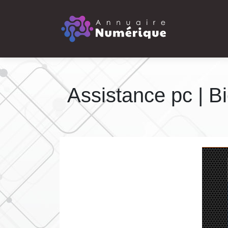
Assistance pc | B