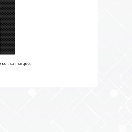
e soit sa marque.