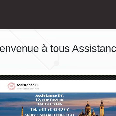
ienvenue à tous Assistan